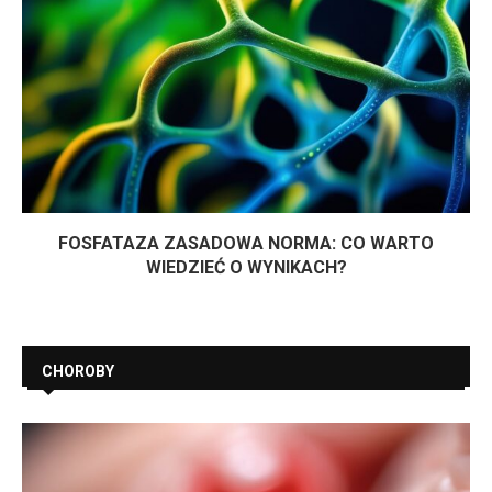
FOSFATAZA ZASADOWA NORMA: CO WARTO
WIEDZIEĆ O WYNIKACH?
CHOROBY