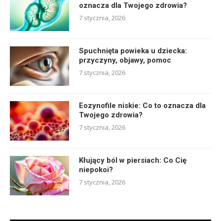
oznacza dla Twojego zdrowia?
7 stycznia, 2026
Spuchnięta powieka u dziecka:
przyczyny, objawy, pomoc
7 stycznia, 2026
Eozynofile niskie: Co to oznacza dla
Twojego zdrowia?
7 stycznia, 2026
Kłujący ból w piersiach: Co Cię
niepokoi?
7 stycznia, 2026