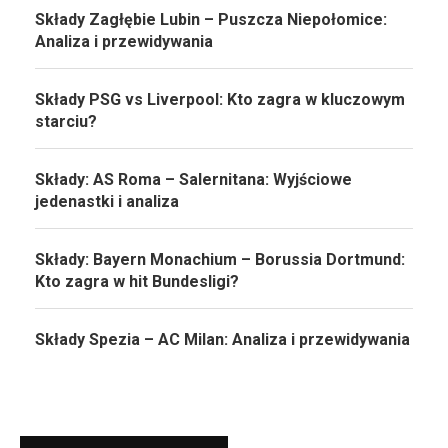
Składy Zagłębie Lubin – Puszcza Niepołomice:
Analiza i przewidywania
Składy PSG vs Liverpool: Kto zagra w kluczowym
starciu?
Składy: AS Roma – Salernitana: Wyjściowe
jedenastki i analiza
Składy: Bayern Monachium – Borussia Dortmund:
Kto zagra w hit Bundesligi?
Składy Spezia – AC Milan: Analiza i przewidywania