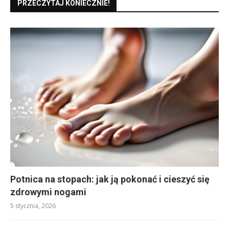
PRZECZYTAJ KONIECZNIE!
Potnica na stopach: jak ją pokonać i cieszyć się
zdrowymi nogami
5 stycznia, 2026