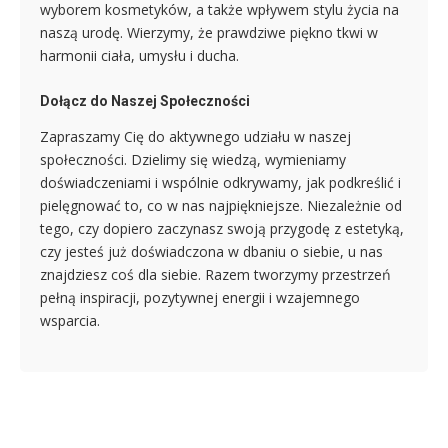
wyborem kosmetyków, a także wpływem stylu życia na
naszą urodę. Wierzymy, że prawdziwe piękno tkwi w
harmonii ciała, umysłu i ducha.
Dołącz do Naszej Społeczności
Zapraszamy Cię do aktywnego udziału w naszej
społeczności. Dzielimy się wiedzą, wymieniamy
doświadczeniami i wspólnie odkrywamy, jak podkreślić i
pielęgnować to, co w nas najpiękniejsze. Niezależnie od
tego, czy dopiero zaczynasz swoją przygodę z estetyką,
czy jesteś już doświadczona w dbaniu o siebie, u nas
znajdziesz coś dla siebie. Razem tworzymy przestrzeń
pełną inspiracji, pozytywnej energii i wzajemnego
wsparcia.