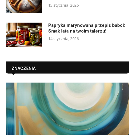
15 stycznia, 2026
Papryka marynowana przepis babci:
Smak lata na twoim talerzu!
14 stycznia, 2026
ZNACZENIA