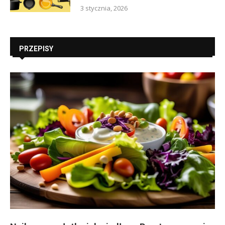
3 stycznia, 2026
PRZEPISY