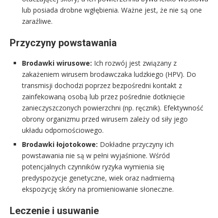
lub posiada drobne wgłębienia. Ważne jest, że nie są one
zaraźliwe.
Przyczyny powstawania
Brodawki wirusowe:
Ich rozwój jest związany z
zakażeniem wirusem brodawczaka ludzkiego (HPV). Do
transmisji dochodzi poprzez bezpośredni kontakt z
zainfekowaną osobą lub przez pośrednie dotknięcie
zanieczyszczonych powierzchni (np. ręcznik). Efektywność
obrony organizmu przed wirusem zależy od siły jego
układu odpornościowego.
Brodawki łojotokowe:
Dokładne przyczyny ich
powstawania nie są w pełni wyjaśnione. Wśród
potencjalnych czynników ryzyka wymienia się
predyspozycje genetyczne, wiek oraz nadmierną
ekspozycję skóry na promieniowanie słoneczne.
Leczenie i usuwanie