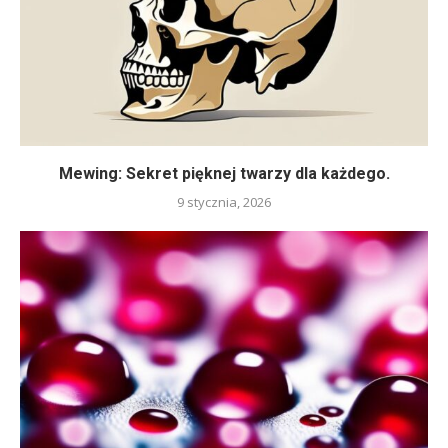
Mewing: Sekret pięknej twarzy dla każdego.
9 stycznia, 2026