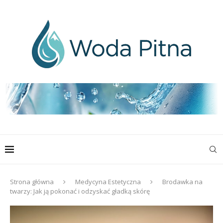
Strona główna
Medycyna Estetyczna
Brodawka na
twarzy: Jak ją pokonać i odzyskać gładką skórę