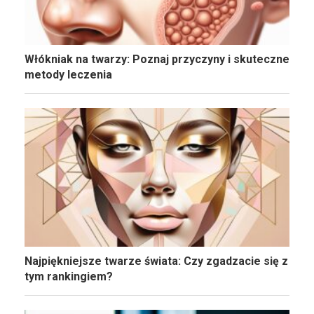
Włókniak na twarzy: Poznaj przyczyny i skuteczne
metody leczenia
Najpiękniejsze twarze świata: Czy zgadzacie się z
tym rankingiem?