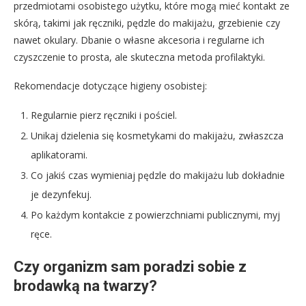
przedmiotami osobistego użytku, które mogą mieć kontakt ze
skórą, takimi jak ręczniki, pędzle do makijażu, grzebienie czy
nawet okulary. Dbanie o własne akcesoria i regularne ich
czyszczenie to prosta, ale skuteczna metoda profilaktyki.
Rekomendacje dotyczące higieny osobistej:
Regularnie pierz ręczniki i pościel.
Unikaj dzielenia się kosmetykami do makijażu, zwłaszcza
aplikatorami.
Co jakiś czas wymieniaj pędzle do makijażu lub dokładnie
je dezynfekuj.
Po każdym kontakcie z powierzchniami publicznymi, myj
ręce.
Czy organizm sam poradzi sobie z
brodawką na twarzy?