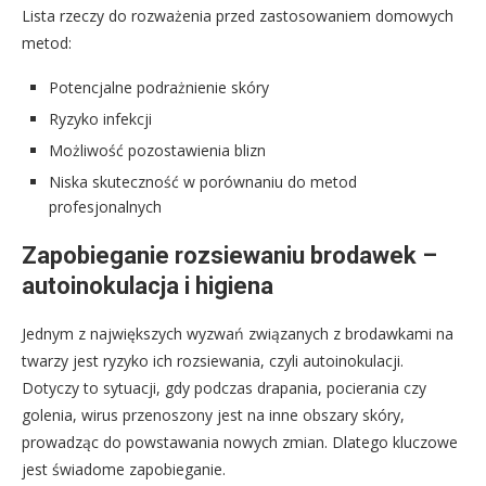
Lista rzeczy do rozważenia przed zastosowaniem domowych
metod:
Potencjalne podrażnienie skóry
Ryzyko infekcji
Możliwość pozostawienia blizn
Niska skuteczność w porównaniu do metod
profesjonalnych
Zapobieganie rozsiewaniu brodawek –
autoinokulacja i higiena
Jednym z największych wyzwań związanych z brodawkami na
twarzy jest ryzyko ich rozsiewania, czyli autoinokulacji.
Dotyczy to sytuacji, gdy podczas drapania, pocierania czy
golenia, wirus przenoszony jest na inne obszary skóry,
prowadząc do powstawania nowych zmian. Dlatego kluczowe
jest świadome zapobieganie.