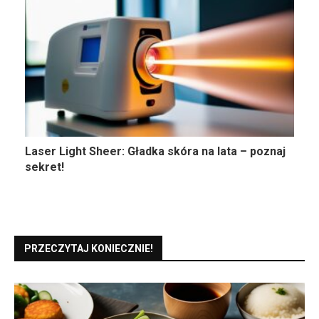
Laser Light Sheer: Gładka skóra na lata – poznaj
sekret!
PRZECZYTAJ KONIECZNIE!