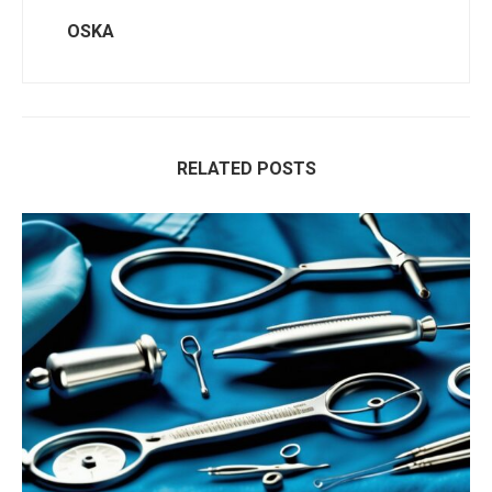
OSKA
RELATED POSTS