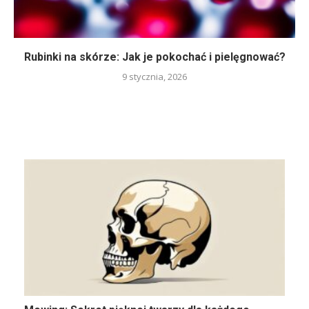
Rubinki na skórze: Jak je pokochać i pielęgnować?
9 stycznia, 2026