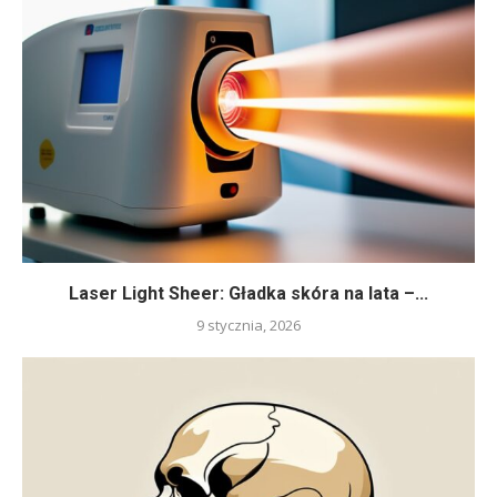
Laser Light Sheer: Gładka skóra na lata –...
9 stycznia, 2026