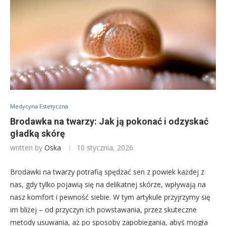
Medycyna Estetyczna
Brodawka na twarzy: Jak ją pokonać i odzyskać
gładką skórę
written by
Oska
10 stycznia, 2026
Brodawki na twarzy potrafią spędzać sen z powiek każdej z
nas, gdy tylko pojawią się na delikatnej skórze, wpływają na
nasz komfort i pewność siebie. W tym artykule przyjrzymy się
im bliżej – od przyczyn ich powstawania, przez skuteczne
metody usuwania, aż po sposoby zapobiegania, abyś mogła